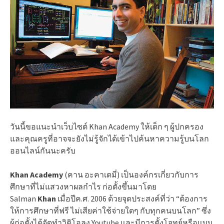
วันนี้ขอแนะนำเว็บไซต์ Khan Academy ให้เด็ก ๆ ผู้ปกครอง
และคุณครูที่อาจจะยังไม่รู้จักได้เข้าไปค้นหาความรู้บนโลก
ออนไลน์กันนะครับ
Khan Academy
(คาน อะคาเดมี่) เป็นองค์กรเกี่ยวกับการ
ศึกษาที่ไม่แสวงหาผลกำไร ก่อตั้งขึ้นมาโดย
Salman
Khan
เมื่อปีค.ศ. 2006 ด้วยจุดประสงค์ที่ว่า “ต้องการ
ให้การศึกษาที่ฟรี ไม่เสียค่าใช้จ่ายใดๆ กับทุกคนบนโลก” ซึ่ง
ผู้ก่อตั้งได้จัดทำวิดิโอลง Youtube และมีการตั้งโจทย์หรือแบบ