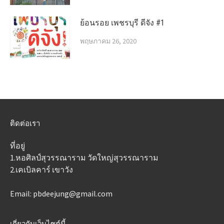
ย้อนรอย เพชรบุรี ดีจัง #1
พฤษภาคม 26, 2020
ติดต่อเรา
ที่อยู่
1.หอศิลป์สุวรรณาราม วัดใหญ่สุวรรณาราม
2.เคเบิลคาร์ เขาวัง
Email: pbdeejung@gmail.com
เกี่ยวกับเว็บไซต์นี้