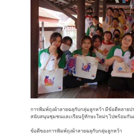
การพิมพ์ถุงผ้าลายฉลุกับกลุ่มลูกหว้า มีข้อดีหลาย
สนับสนุนชุมชนและเรียนรู้ทักษะใหม่ๆ ไปพร้อมกัน
ข้อดีของการพิมพ์ถุงผ้าลายฉลุกับกลุ่มลูกหว้า