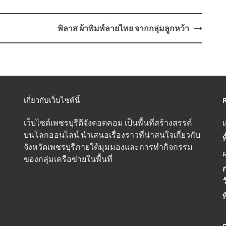
พิลาส ผ้าพิมพ์ลายไทย จากกลุ่มลูกหว้า
เกี่ยวกับเว็บไซต์นี้
เว็บไซต์เพชรบุรีดีจังดอตคอม เป็นพื้นที่สร้างสรรค์
บนโลกออนไลน์ นำเสนอเรื่องราวที่น่าสนใจเกี่ยวกับ
พ
จังหวัดเพชรบุรีภายใต้มุมมองและการทำกิจกรรม
ผ
ของกลุ่มเครือข่ายในพื้นที่
ก
พ