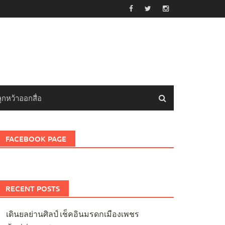
ลูกหว้าออกสื่อ
FACEBOOK PAGE
RECENT POSTS
เดินยลย่านศิลป์ เช็คอินมรดกเมืองเพชร