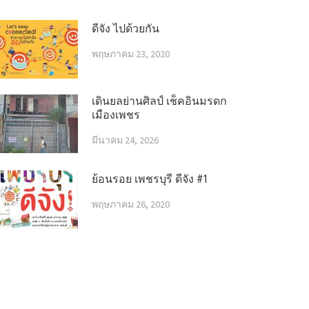
ดีจัง ไปด้วยกัน
พฤษภาคม 23, 2020
เดินยลย่านศิลป์ เช็คอินมรดก
เมืองเพชร
มีนาคม 24, 2026
ย้อนรอย เพชรบุรี ดีจัง #1
พฤษภาคม 26, 2020